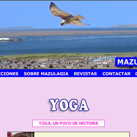
YOGA, UN POCO DE HISTORIA