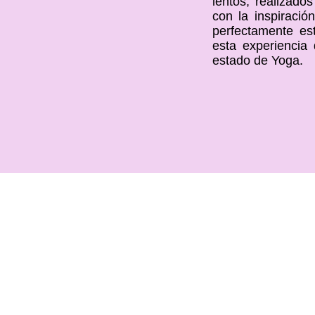
lentos, realizado
con la inspiració
perfectamente es
esta experiencia
estado de Yoga.