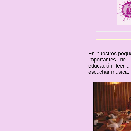
En nuestros peque
importantes de l
educación, leer un
escuchar música,