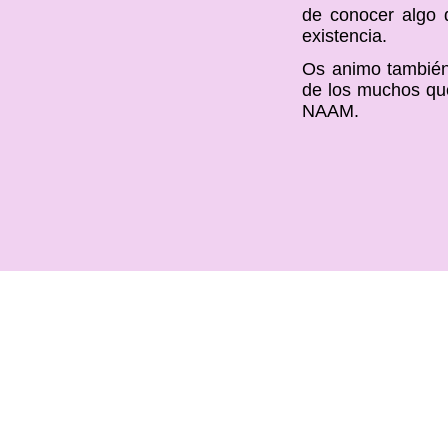
de conocer algo 
existencia.
Os animo también 
de los muchos qu
NAAM.