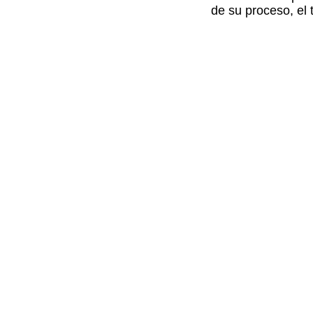
de su proceso, el