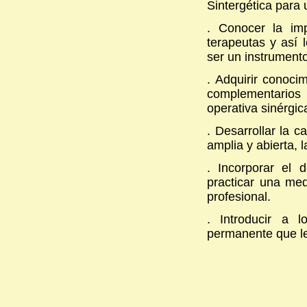
Sintergética para 
. Conocer la im
terapeutas y así 
ser un instrumento
. Adquirir conoci
complementarios 
operativa sinérgic
. Desarrollar la 
amplia y abierta, 
. Incorporar el 
practicar una med
profesional.
. Introducir a 
permanente que le