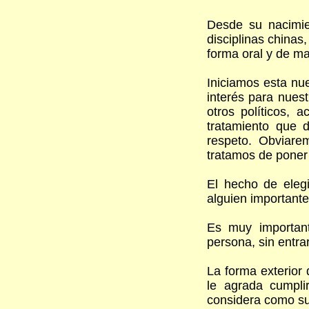
Desde su nacimie
disciplinas chinas
forma oral y de ma
Iniciamos esta nu
interés para nuest
otros políticos, 
tratamiento que 
respeto. Obviare
tratamos de poner 
El hecho de eleg
alguien importante
Es muy importan
persona, sin entra
La forma exterior 
le agrada cumpli
considera como suy