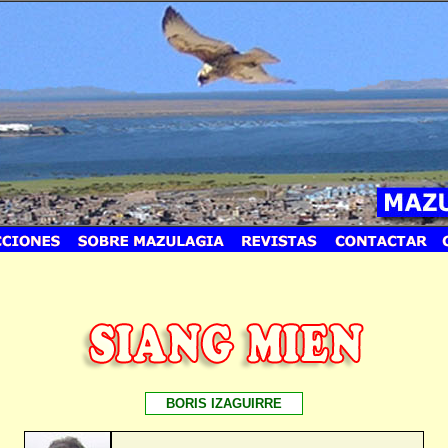
BORIS IZAGUIRRE