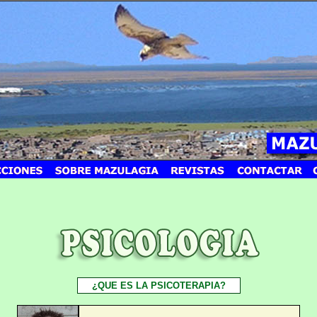
¿QUE ES LA PSICOTERAPIA?