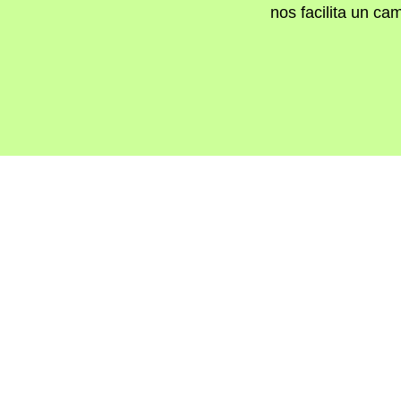
nos facilita un ca