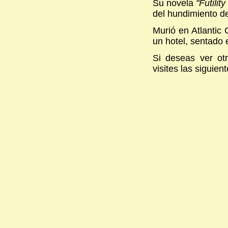
Su novela
"Futili
del hundimiento de
Murió en Atlantic
un hotel, sentado 
Si deseas ver otr
visites las siguien