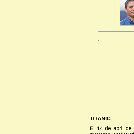
TITANIC
El 14 de abril de 