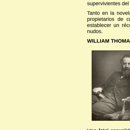
supervivientes del 
Tanto en la novel
propietarios de c
establecer un réc
nudos.
WILLIAM THOMA