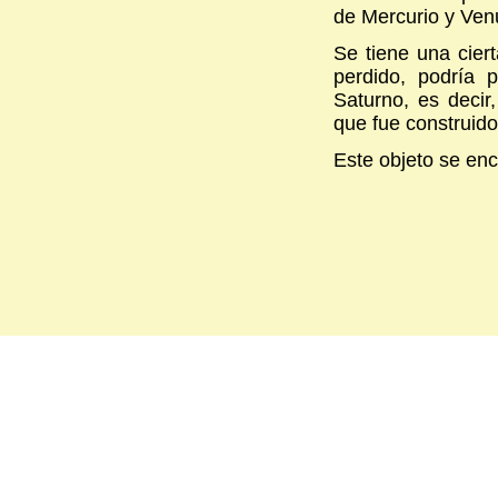
de Mercurio y Ven
Se tiene una cier
perdido, podría 
Saturno, es decir
que fue construido
Este objeto se enc