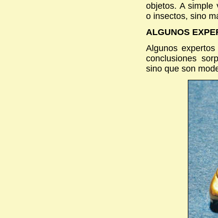
objetos. A simple
o insectos, sino 
ALGUNOS EXPE
Algunos expertos 
conclusiones sor
sino que son mode