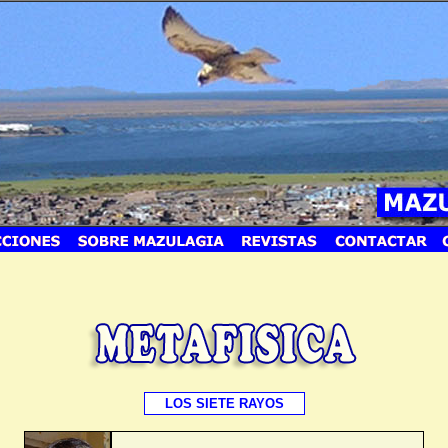
LOS SIETE RAYOS