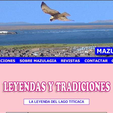
LA LEYENDA DEL LAGO TITICACA