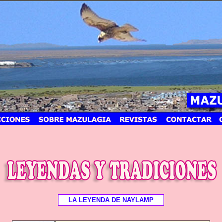
LA LEYENDA DE NAYLAMP