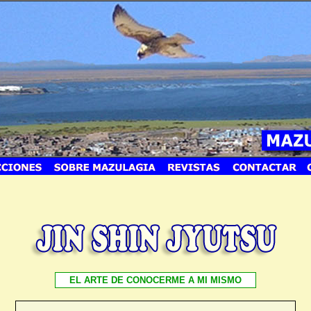
EL ARTE DE CONOCERME A MI MISMO