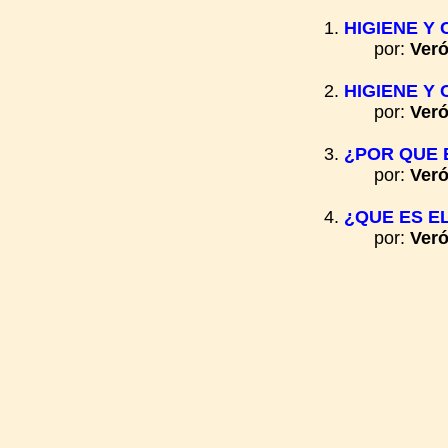
HIGIENE Y
por:
Veró
HIGIENE Y
por:
Veró
¿POR QUE 
por:
Veró
¿QUE ES E
por:
Veró