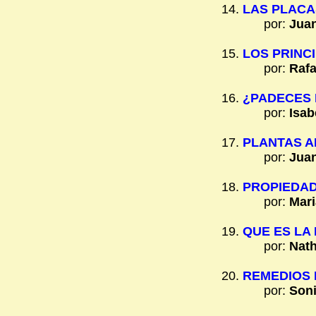
LAS PLACA
por:
Jua
LOS PRINC
por:
Rafa
¿PADECES 
por:
Isab
PLANTAS A
por:
Jua
PROPIEDAD
por:
Mari
QUE ES LA
por:
Nat
REMEDIOS 
por:
Soni