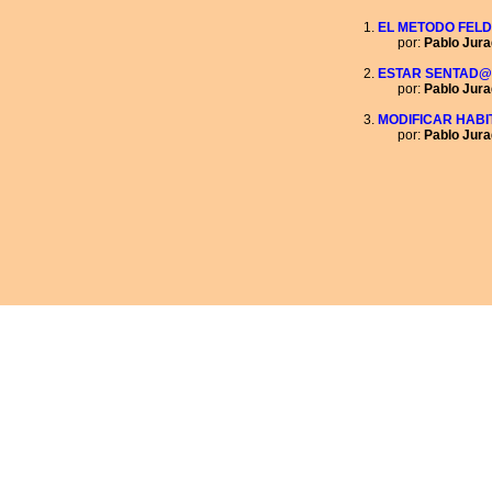
EL METODO FELD
por:
Pablo Jur
ESTAR SENTAD@
por:
Pablo Jur
MODIFICAR HABI
por:
Pablo Jur