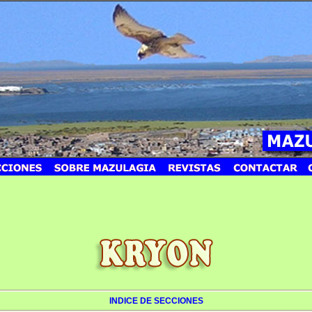
INDICE DE SECCIONES