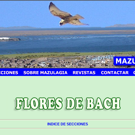
INDICE DE SECCIONES