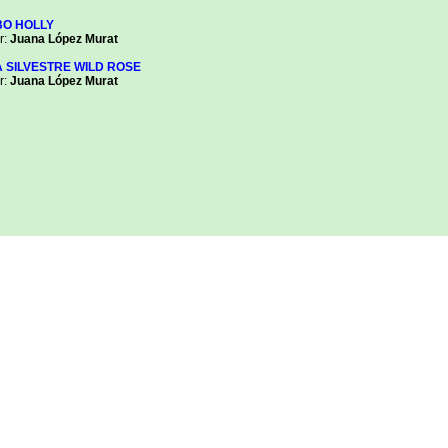
O HOLLY
:
Juana López Murat
 SILVESTRE WILD ROSE
:
Juana López Murat