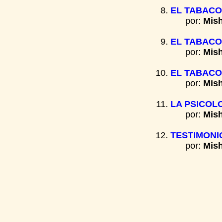
EL TABACO
por:
Mis
EL TABACO
por:
Mis
EL TABACO
por:
Mis
LA PSICOL
por:
Mis
TESTIMONI
por:
Mis