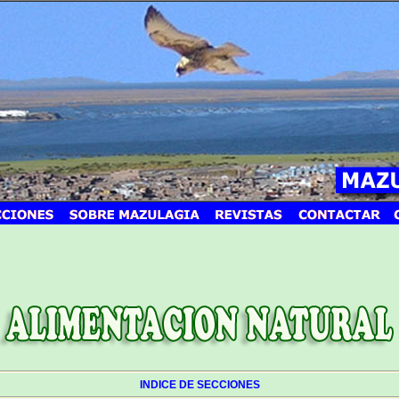
INDICE DE SECCIONES