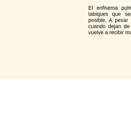
El enfisema pulm
tabiques que se
posible. A pesar
cuando dejan de 
vuelve a recibir m