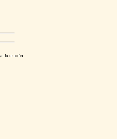
uarda relación