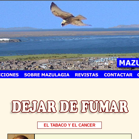
EL TABACO Y EL CANCER