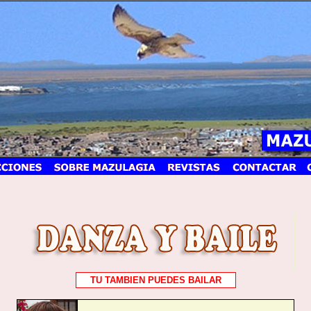
TU TAMBIEN PUEDES BAILAR