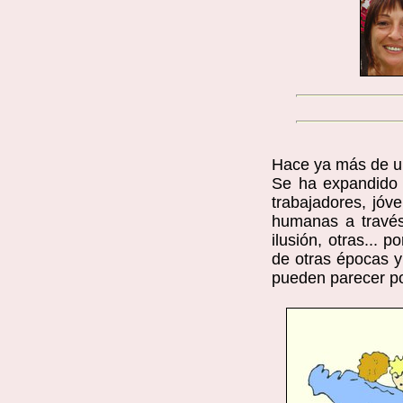
Hace ya más de un
Se ha expandido e
trabajadores, jóv
humanas a través
ilusión, otras... 
de otras épocas y
pueden parecer po