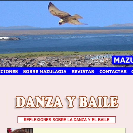
REFLEXIONES SOBRE LA DANZA Y EL BAILE