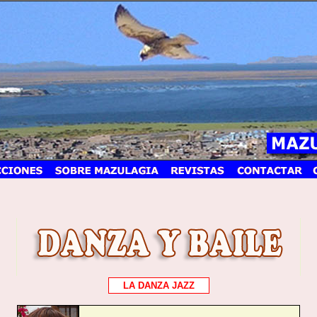
LA DANZA JAZZ