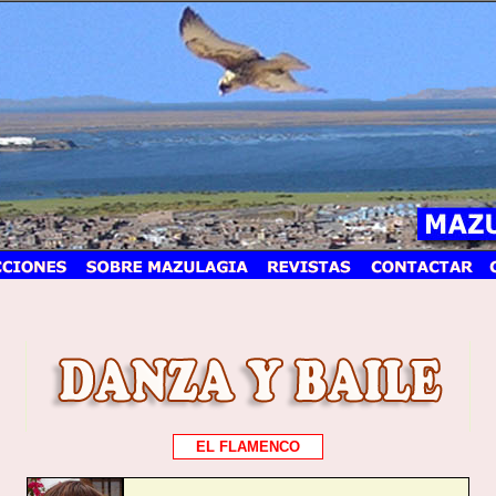
EL FLAMENCO