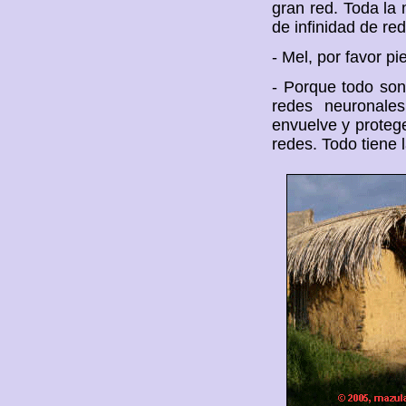
gran red. Toda la
de infinidad de re
- Mel, por favor p
- Porque todo son
redes neuronales
envuelve y proteg
redes. Todo tiene 