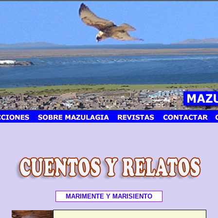
MARIMENTE Y MARISIENTO