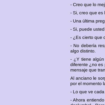
- Creo que lo mej
- Si, creo que es 
- Una última preg
- Si, puede usted
- ¿Es cierto que 
- No debería res
algo distinto.
- ¿Y tiene algún
diferente ¿no es 
mensaje que trans
Al anciano le sor
por el momento l
- Lo que ve cada 
- Ahora entiendo 