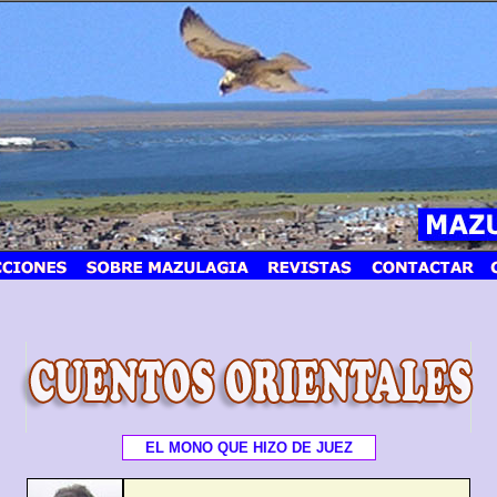
EL MONO QUE HIZO DE JUEZ