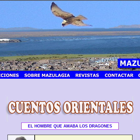
EL HOMBRE QUE AMABA LOS DRAGONES