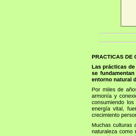
PRACTICAS DE 
Las prácticas de
se fundamentan 
entorno natural 
Por miles de año
armonía y conexi
consumiendo los 
energía vital, f
crecimiento perso
Muchas culturas a
naturaleza como 