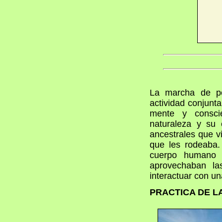
La marcha de p
actividad conjunt
mente y consci
naturaleza y su 
ancestrales que v
que les rodeaba.
cuerpo humano 
aprovechaban la
interactuar con un
PRACTICA DE L