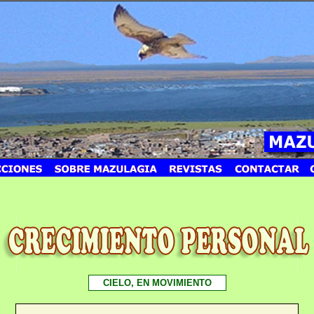
CIELO, EN MOVIMIENTO