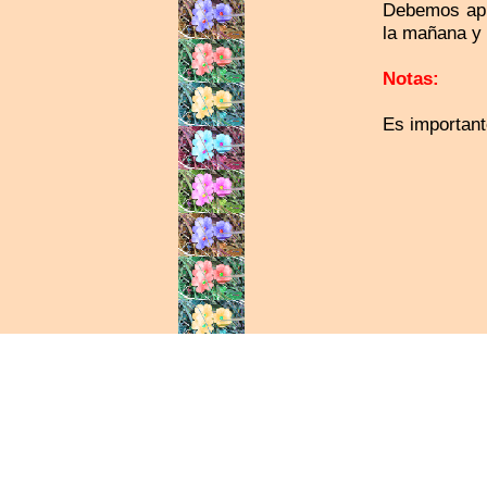
Debemos apli
la mañana y 
Notas:
Es important