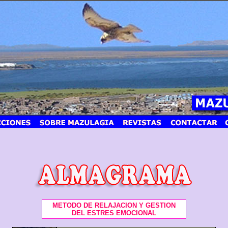
METODO DE RELAJACION Y GESTION
DEL ESTRES EMOCIONAL