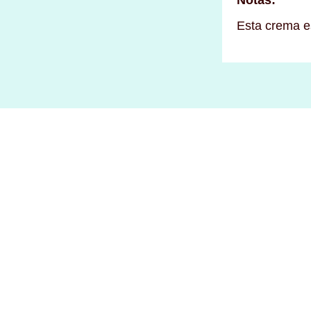
Notas:
Esta crema e