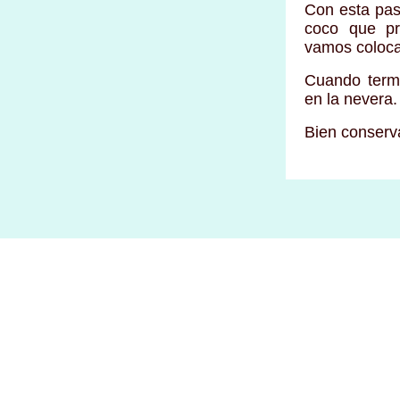
Con esta pas
coco que pr
vamos coloca
Cuando termi
en la nevera.
Bien conserv