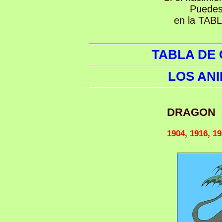
Puedes
en la TA
TABLA DE
LOS AN
DRAGON
1904, 1916, 19